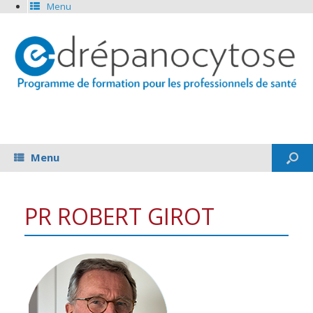
Menu
Menu
PR ROBERT GIROT