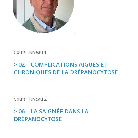
.
.
Cours : Niveau 1
02 – COMPLICATIONS AIGÜES ET
CHRONIQUES DE LA DRÉPANOCYTOSE
Cours : Niveau 2
06 – LA SAIGNÉE DANS LA
DRÉPANOCYTOSE