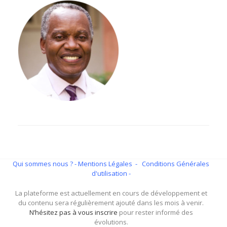
Qui sommes nous ?
- Mentions Légales -
Conditions Générales
d'utilisation -
La plateforme est actuellement en cours de développement et
du contenu sera régulièrement ajouté dans les mois à venir.
N’hésitez pas à vous inscrire
pour rester informé des
évolutions.