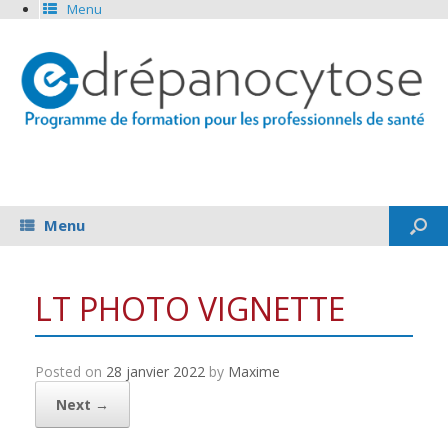
Menu
Menu
LT PHOTO VIGNETTE
Posted on
28 janvier 2022
by
Maxime
Next →