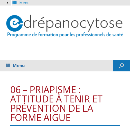
Menu
Menu
06 – PRIAPISME :
ATTITUDE À TENIR ET
PRÉVENTION DE LA
FORME AIGUE