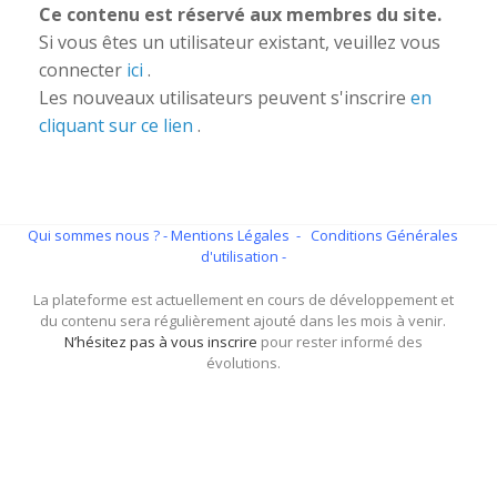
Ce contenu est réservé aux membres du site.
Si vous êtes un utilisateur existant, veuillez vous
connecter
ici
.
Les nouveaux utilisateurs peuvent s'inscrire
en
cliquant sur ce lien
.
Qui sommes nous ?
- Mentions Légales -
Conditions Générales
d'utilisation -
La plateforme est actuellement en cours de développement et
du contenu sera régulièrement ajouté dans les mois à venir.
N’hésitez pas à vous inscrire
pour rester informé des
évolutions.