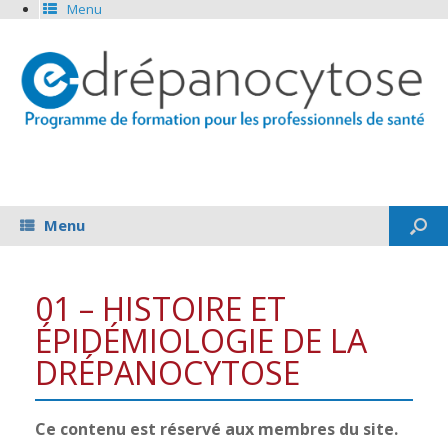
Menu
Menu
01 – HISTOIRE ET
ÉPIDÉMIOLOGIE DE LA
DRÉPANOCYTOSE
Ce contenu est réservé aux membres du site.