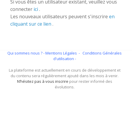
Si vous êtes un utilisateur existant, veuillez vous
connecter
ici
.
Les nouveaux utilisateurs peuvent s'inscrire
en
cliquant sur ce lien
.
Qui sommes nous ?
- Mentions Légales -
Conditions Générales
d'utilisation -
La plateforme est actuellement en cours de développement et
du contenu sera régulièrement ajouté dans les mois à venir.
N’hésitez pas à vous inscrire
pour rester informé des
évolutions.