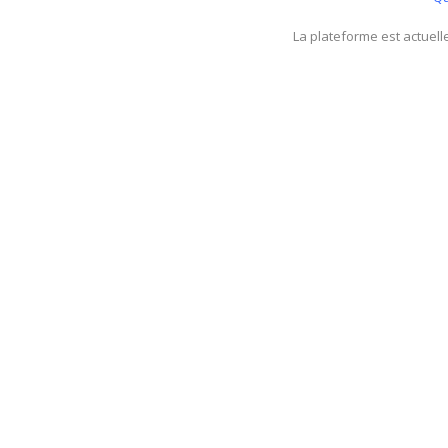
La plateforme est actuel