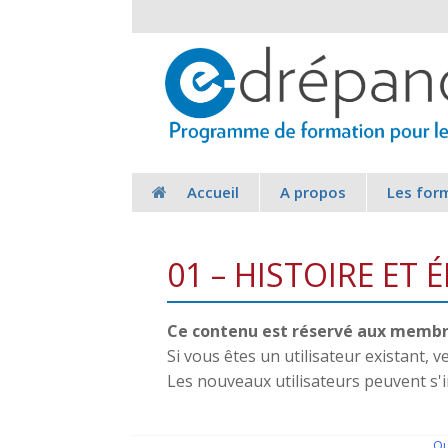
Accueil
A propos
Les for
01 – HISTOIRE ET
Ce contenu est réservé aux membre
Si vous êtes un utilisateur existant, 
Les nouveaux utilisateurs peuvent s'
Qu