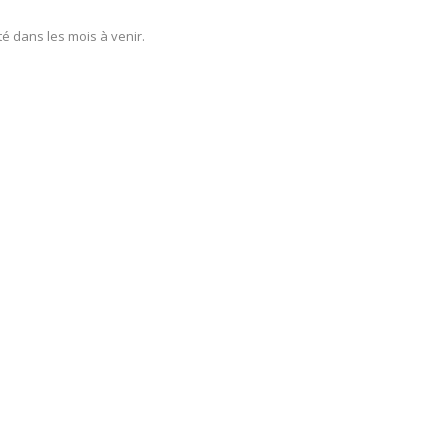
é dans les mois à venir.