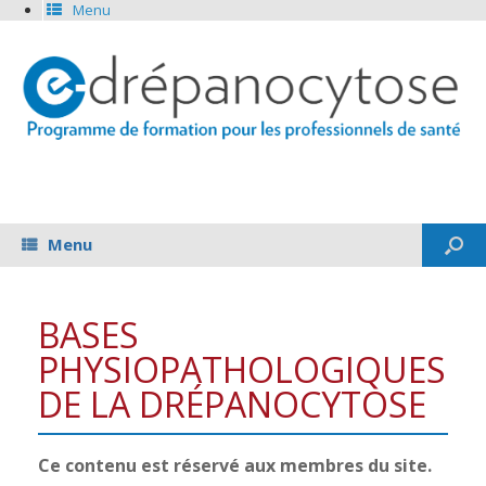
Menu
Menu
BASES
PHYSIOPATHOLOGIQUES
DE LA DRÉPANOCYTOSE
Ce contenu est réservé aux membres du site.