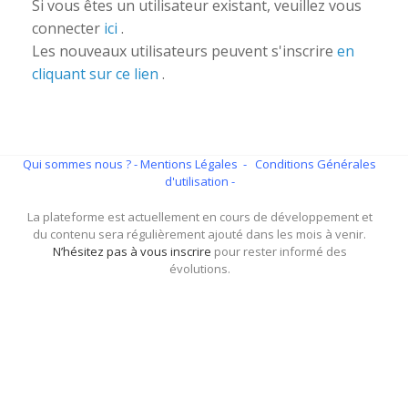
Si vous êtes un utilisateur existant, veuillez vous
connecter
ici
.
Les nouveaux utilisateurs peuvent s'inscrire
en
cliquant sur ce lien
.
Qui sommes nous ?
- Mentions Légales -
Conditions Générales
d'utilisation -
La plateforme est actuellement en cours de développement et
du contenu sera régulièrement ajouté dans les mois à venir.
N’hésitez pas à vous inscrire
pour rester informé des
évolutions.