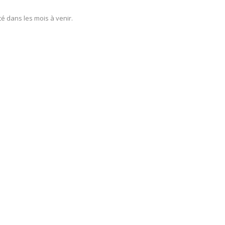
é dans les mois à venir.