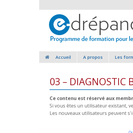
Accueil
A propos
Les for
03 – DIAGNOSTIC
Ce contenu est réservé aux membre
Si vous êtes un utilisateur existant, 
Les nouveaux utilisateurs peuvent s'
Qu