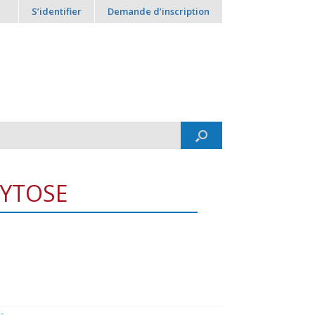
S’identifier
Demande d’inscription
CYTOSE
-