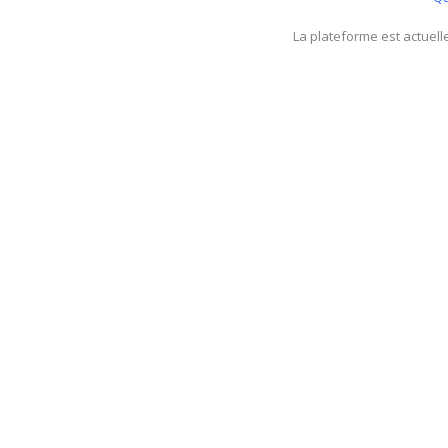
La plateforme est actuel