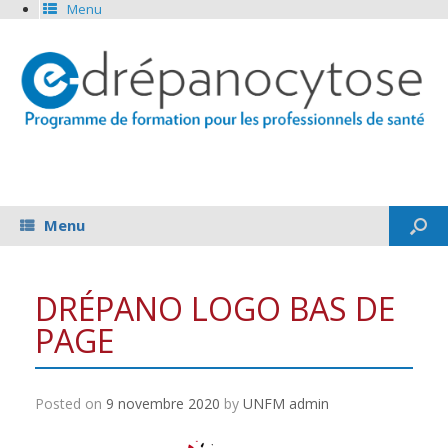
Menu
Menu
DRÉPANO LOGO BAS DE
PAGE
Posted on
9 novembre 2020
by
UNFM admin