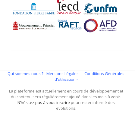
Qui sommes nous ?
- Mentions Légales -
Conditions Générales
d'utilisation -
La plateforme est actuellement en cours de développement et
du contenu sera régulièrement ajouté dans les mois à venir.
N’hésitez pas à vous inscrire
pour rester informé des
évolutions.